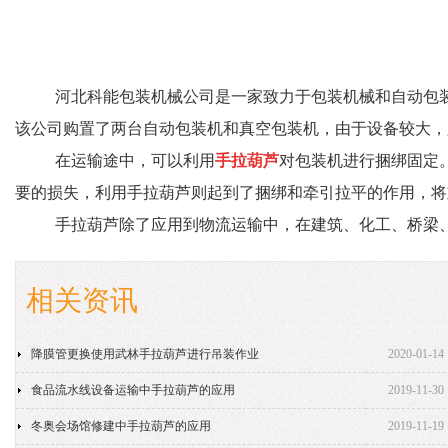
河北科能包装机械公司是一家致力于
包装机械和自动包
该公司购置了两台自动包装机和真空包装机，由于设备较大，
在运输途中，可以利用
手拉葫芦
对包装机进行捆绑固定
要的损失，利用
手拉葫芦则起到了捆绑和牵引拉平的作用，将
手拉葫芦除了应用到物流运输中，在建筑、化工、桥梁
相关资讯
降膜管更换使用武林手拉葫芦进行吊装作业
2020-01-14
食品流水线设备运输中手拉葫芦的应用
2019-11-30
冬奥会场馆修建中手拉葫芦的应用
2019-11-19