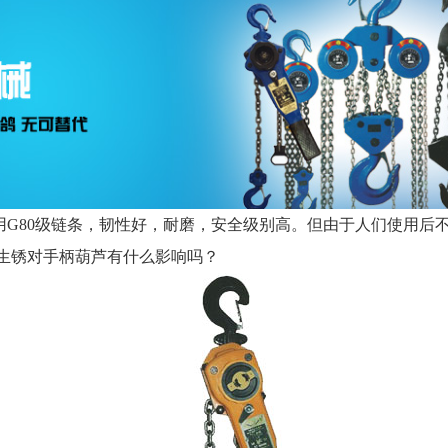
用G80级链条，韧性好，耐磨，安全级别高。但由于人们使用后
生锈对手柄葫芦有什么影响吗？