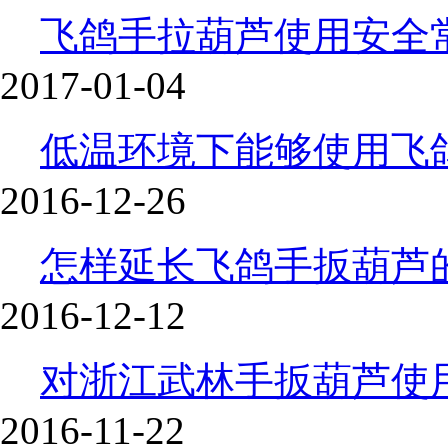
飞鸽手拉葫芦使用安全
2017-01-04
低温环境下能够使用飞
2016-12-26
怎样延长飞鸽手扳葫芦
2016-12-12
对浙江武林手扳葫芦使
2016-11-22