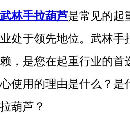
武林手拉葫芦
是常见的起
业处于领先地位。武林手
赖，是您在起重行业的首
心使用的理由是什么？是
拉葫芦？