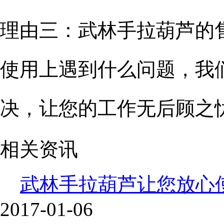
理由三：武林手拉葫芦的
使用上遇到什么问题，我
决，让您的工作无后顾之
相关资讯
武林手拉葫芦让您放心
2017-01-06