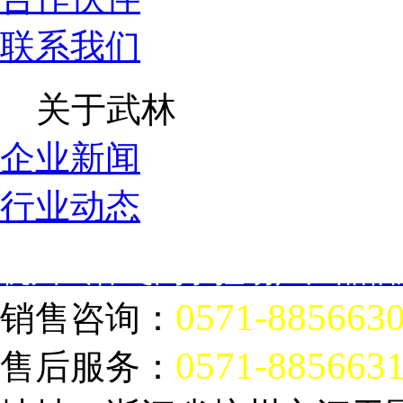
联系我们
关于武林
企业新闻
行业动态
杭州武林飞鸽手拉葫芦产品信
0571-885663
销售咨询：
0571-885663
售后服务：