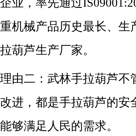
企业，率先通过IS09001
重机械产品历史最长、生
拉葫芦生产厂家。
理由二：武林手拉葫芦不
改进，都是手拉葫芦的安
能够满足人民的需求。