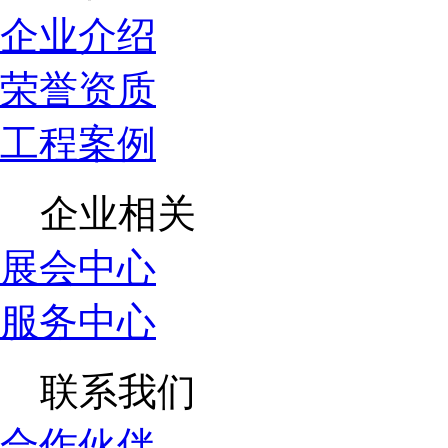
企业介绍
荣誉资质
工程案例
企业相关
展会中心
服务中心
联系我们
合作伙伴