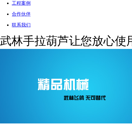
工程案例
合作伙伴
联系我们
武林手拉葫芦让您放心使