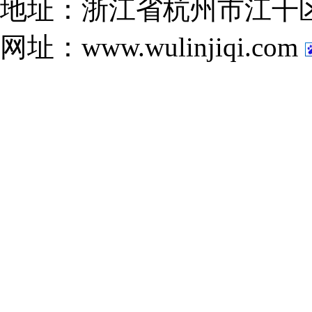
地址：浙江省杭州市江干
网址：www.wulinjiqi.com