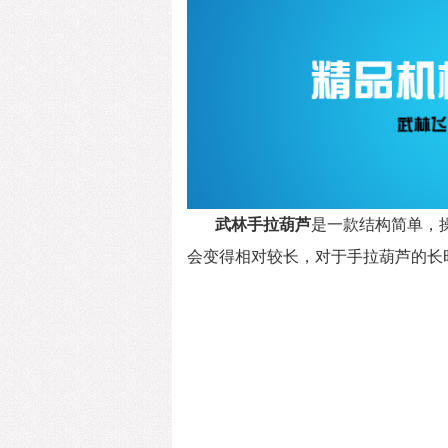
武林手拉葫芦
是一款结构简单，
会变得相对较长，对于手拉葫芦的长