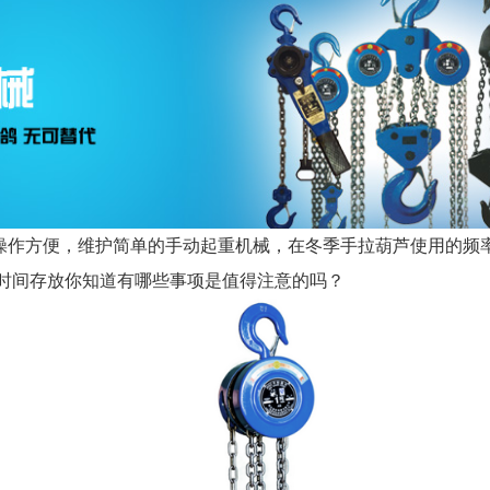
操作方便，维护简单的手动起重机械，在冬季手拉葫芦使用的频
时间存放你知道有哪些事项是值得注意的吗？