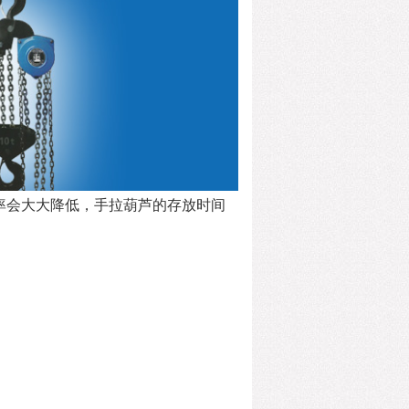
率会大大降低，手拉葫芦的存放时间