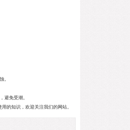
。
蚀。
，避免受潮。
使用的知识，欢迎关注我们的网站。