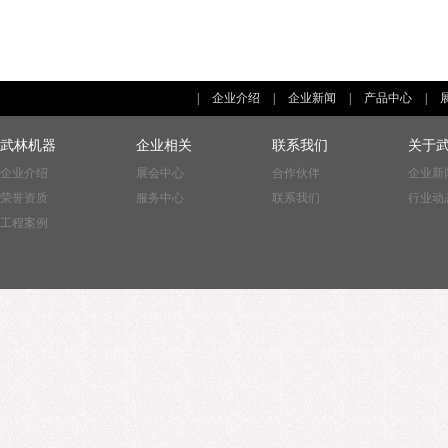
|
企业介绍
|
企业新闻
|
产品中心
|
武林机器
企业相关
联系我们
关于
企业介绍
展会中心
合作伙伴
企业新
荣誉资质
服务中心
联系我们
行业动
工程案例