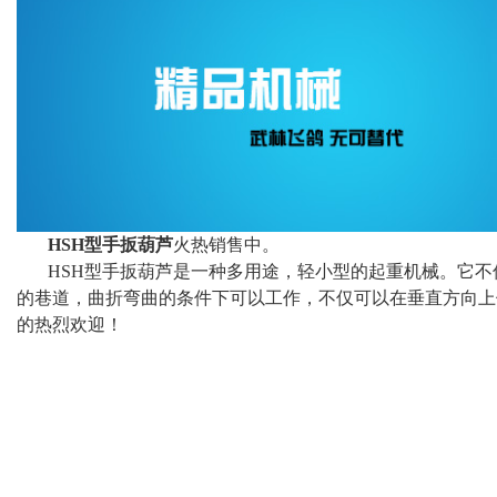
HSH型手扳葫芦
火热销售中。
HSH型手扳葫芦是一种多用途，轻小型的起重机械。它
的巷道，曲折弯曲的条件下可以工作，不仅可以在垂直方向上
的热烈欢迎！