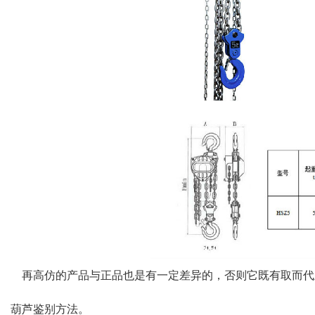
再高仿的产品与正品也是有一定差异的，否则它既有取而代
葫芦鉴别方法。