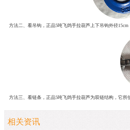
方法二、看吊钩，正品5吨飞鸽手拉葫芦上下吊钩外径15cm
方法三、看链条，正品5吨飞鸽手拉葫芦为双链结构，它所使
相关资讯