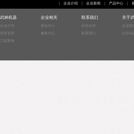
|
企业介绍
|
企业新闻
|
产品中心
|
武林机器
企业相关
联系我们
关于
企业介绍
展会中心
合作伙伴
企业新
荣誉资质
服务中心
联系我们
行业动
工程案例