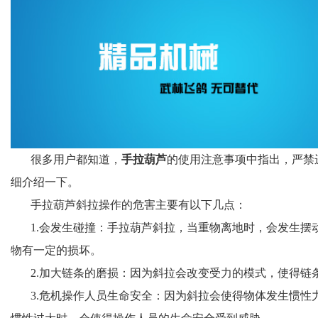
很多用户都知道，
手拉葫芦
的使用注意事项中指出，严禁
细介绍一下。
手拉葫芦斜拉操作的危害主要有以下几点：
1.会发生碰撞：手拉葫芦斜拉，当重物离地时，会发生
物有一定的损坏。
2.加大链条的磨损：因为斜拉会改变受力的模式，使得链
3.危机操作人员生命安全：因为斜拉会使得物体发生惯