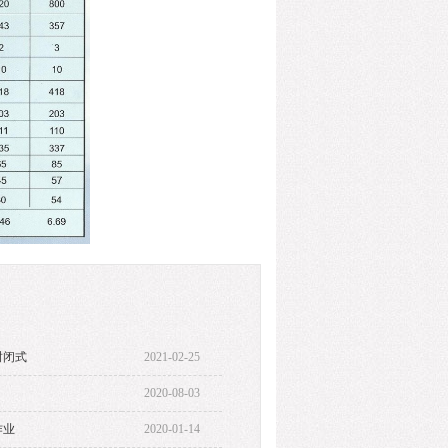
封闭式
2021-02-25
2020-08-03
作业
2020-01-14