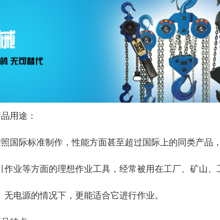
产品用途：
按照国际标准制作，性能方面甚至超过国际上的同类产品
引作业等方面的理想作业工具，经常被用在工厂、矿山、
、无电源的情
况下，更能适合它进行作业。