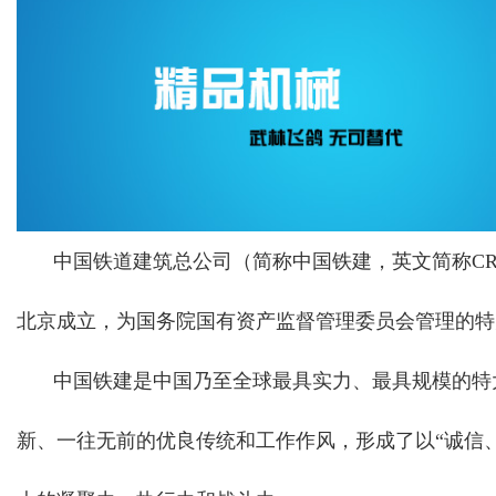
中国铁道建筑总公司（简称中国铁建，英文简称CRC
北京成立，为国务院国有资产监督管理委员会管理的特
中国铁建是中国乃至全球最具实力、最具规模的特
新、一往无前的优良传统和工作作风，形成了以“诚信