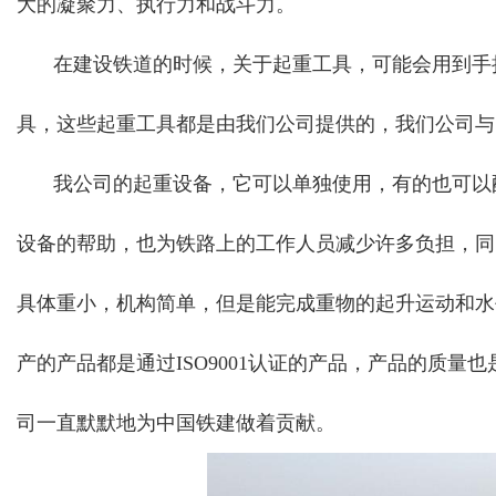
大的凝聚力、执行力和战斗力。
在建设铁道的时候，关于起重工具，可能会用到手
具，这些起重工具都是由我们公司提供的，我们公司与
我公司的起重设备，它可以单独使用，有的也可以
设备的帮助，也为铁路上的工作人员减少许多负担，同
具体重小，机构简单，但是能完成重物的起升运动和水
产的产品都是通过ISO9001认证的产品，产品的质
司一直默默地为中国铁建做着贡献。