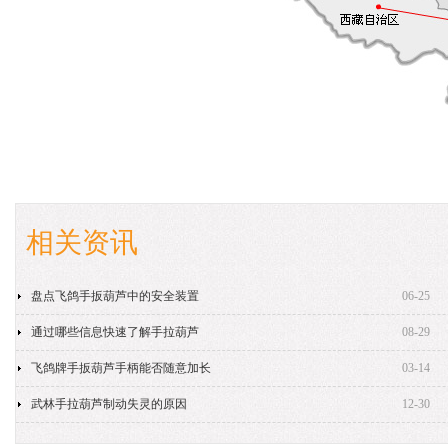
相关资讯
盘点飞鸽手扳葫芦中的安全装置
06-25
通过哪些信息快速了解手拉葫芦
08-29
飞鸽牌手扳葫芦手柄能否随意加长
03-14
武林手拉葫芦制动失灵的原因
12-30