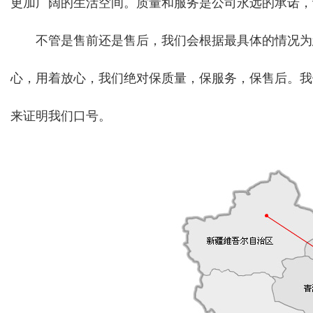
更加广阔的生活空间。质量和服务是公司永远的承诺，
不管是售前还是售后，我们会根据最具体的情况为您
心，用着放心，我们绝对保质量，保服务，保售后。我
来证明我们口号。