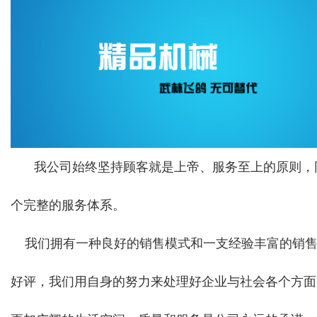
我公司始终坚持顾客就是上帝、服务至上的原则，
个完整的服务体系。
我们拥有一种良好的销售模式和一支经验丰富的销售
好评，我们用自身的努力来处理好企业与社会各个方面