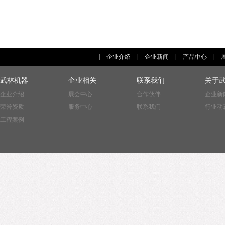
|
企业介绍
|
企业新闻
|
产品中心
|
武林机器
企业相关
联系我们
关于
企业介绍
展会中心
合作伙伴
企业新
荣誉资质
服务中心
联系我们
行业动
工程案例